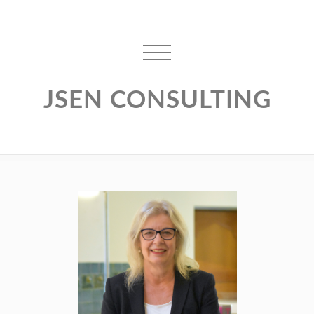
JSEN CONSULTING