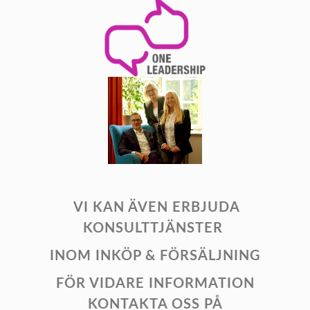
VI KAN ÄVEN ERBJUDA
KONSULTTJÄNSTER
INOM INKÖP & FÖRSÄLJNING
FÖR VIDARE INFORMATION
KONTAKTA OSS PÅ